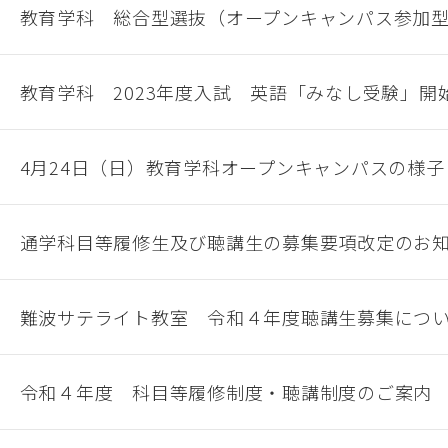
教育学科 総合型選抜（オープンキャンパス参加
教育学科 2023年度入試 英語「みなし受験」開
4月24日（日）教育学科オープンキャンパスの様
通学科目等履修生及び聴講生の募集要項改定のお
難波サテライト教室 令和４年度聴講生募集につ
令和４年度 科目等履修制度・聴講制度のご案内