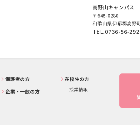
高野山キャンパス
〒648-0280
和歌山県伊都郡高野町
TEL.0736-56-292
保護者の方
在校生の方
授業情報
企業・一般の方