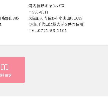
河内長野キャンパス
〒586-8511
高野山385
大阪府河内長野市小山田町1685
1
(大阪千代田短期大学を共同使用)
TEL.0721-53-1101
資料請求