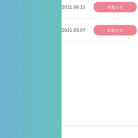
2021.06.21
お知らせ
2021.05.07
お知らせ