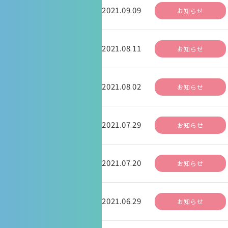
2021.09.09
お知らせ
2021.08.11
お知らせ
2021.08.02
お知らせ
2021.07.29
お知らせ
2021.07.20
お知らせ
2021.06.29
お知らせ