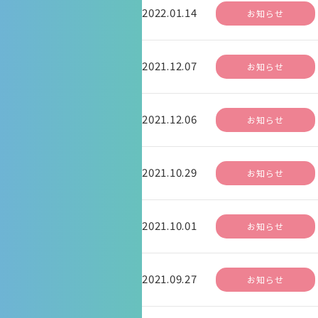
2022.01.14
お知らせ
2021.12.07
お知らせ
2021.12.06
お知らせ
2021.10.29
お知らせ
2021.10.01
お知らせ
2021.09.27
お知らせ