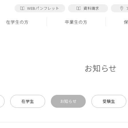
WEBパンフレット
資料請求
在学生の方
卒業生の方
お知らせ
在学生
お知らせ
受験生