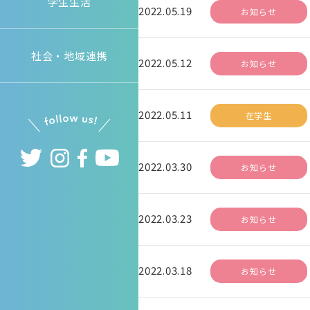
学生生活
2022.05.19
お知らせ
社会・地域連携
2022.05.12
お知らせ
2022.05.11
在学生
2022.03.30
お知らせ
2022.03.23
お知らせ
2022.03.18
お知らせ