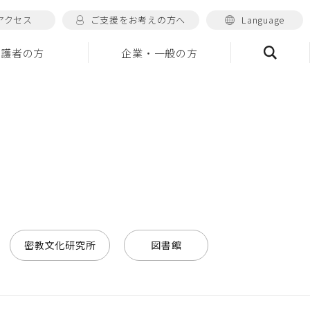
アクセス
ご支援をお考えの方へ
Language
保護者の方
企業・一般の方
検索
密教文化研究所
図書館