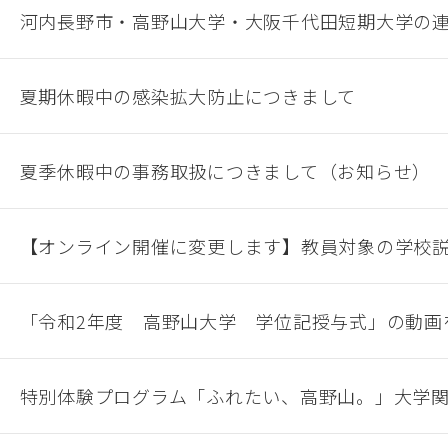
河内長野市・高野山大学・大阪千代田短期大学の
夏期休暇中の感染拡大防止につきまして
夏季休暇中の事務取扱につきまして（お知らせ）
【オンライン開催に変更します】教員対象の学校
「令和2年度 高野山大学 学位記授与式」の動画をY
特別体験プログラム「ふれたい、高野山。」大学