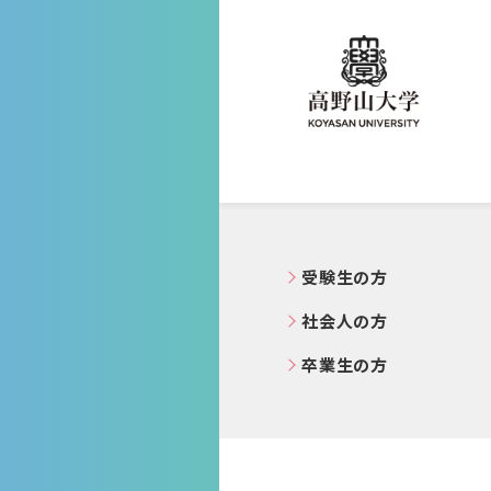
高野山大学
受験生の方
社会人の方
卒業生の方