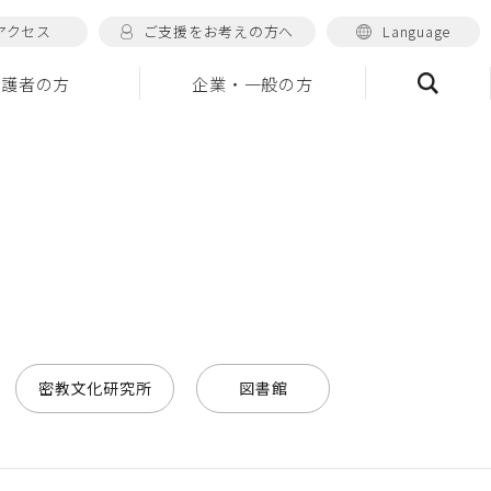
アクセス
ご支援をお考えの方へ
Language
保護者の方
企業・一般の方
検索
密教文化研究所
図書館