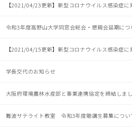
【2021/04/23更新】新型コロナウイルス感染症
令和3年度高野山大学同窓会総会・懇親会延期につ
【2021/04/15更新】新型コロナウイルス感染
学長交代のお知らせ
大阪府環境農林水産部と事業連携協定を締結しま
難波サテライト教室 令和3年度聴講生募集につい