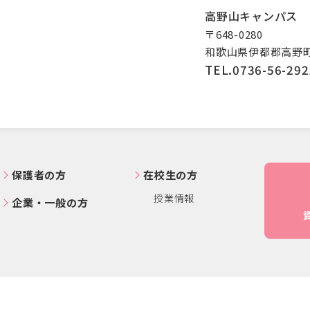
高野山キャンパス
〒648-0280
和歌山県伊都郡高野町
TEL.0736-56-292
保護者の方
在校生の方
授業情報
企業・一般の方