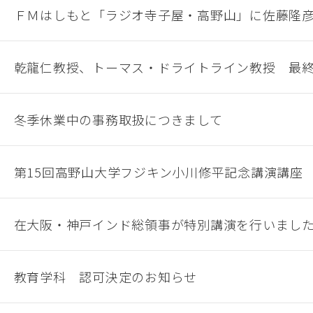
ＦＭはしもと「ラジオ寺子屋・高野山」に佐藤隆
乾龍仁教授、トーマス・ドライトライン教授 最
冬季休業中の事務取扱につきまして
第15回高野山大学フジキン小川修平記念講演講座
在大阪・神戸インド総領事が特別講演を行いまし
教育学科 認可決定のお知らせ