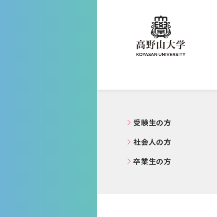
高野山大学
受験生の方
社会人の方
卒業生の方