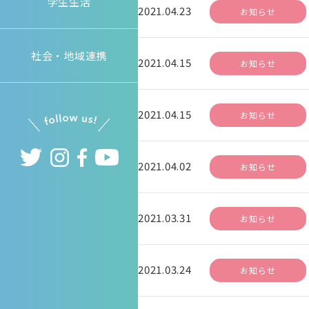
学生生活
2021.04.23
お知らせ
社会・地域連携
2021.04.15
お知らせ
2021.04.15
お知らせ
2021.04.02
お知らせ
2021.03.31
お知らせ
2021.03.24
お知らせ