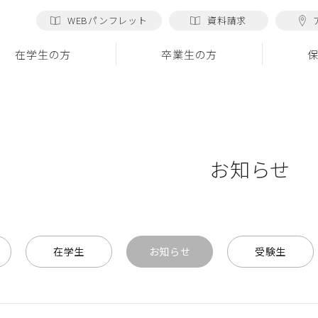
WEBパンフレット
資料請求
在学生の方
卒業生の方
お知らせ
在学生
お知らせ
受験生