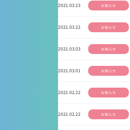
2021.03.23
お知らせ
2021.03.22
お知らせ
2021.03.03
お知らせ
2021.03.01
お知らせ
2021.02.22
お知らせ
2021.02.22
お知らせ