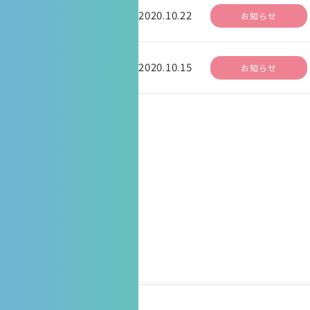
2020.10.22
お知らせ
2020.10.15
お知らせ