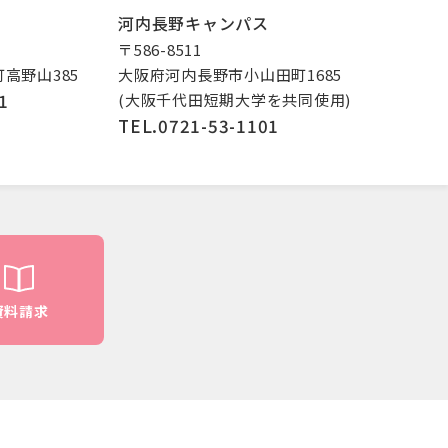
河内長野キャンパス
〒586-8511
高野山385
大阪府河内長野市小山田町1685
1
(大阪千代田短期大学を共同使用)
TEL.0721-53-1101
資料請求