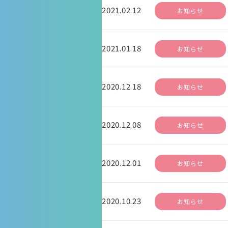
2021.02.12
お知らせ
2021.01.18
お知らせ
2020.12.18
お知らせ
2020.12.08
お知らせ
2020.12.01
お知らせ
2020.10.23
お知らせ