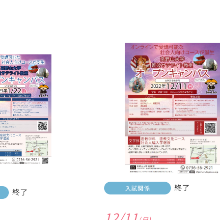
終了
入試関係
終了
12/11
(日)