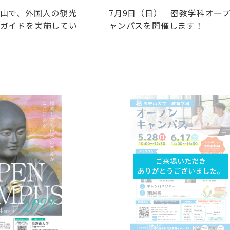
山で、外国人の観光
7月9日（日） 密教学科オー
ガイドを実施してい
ャンパスを開催します！