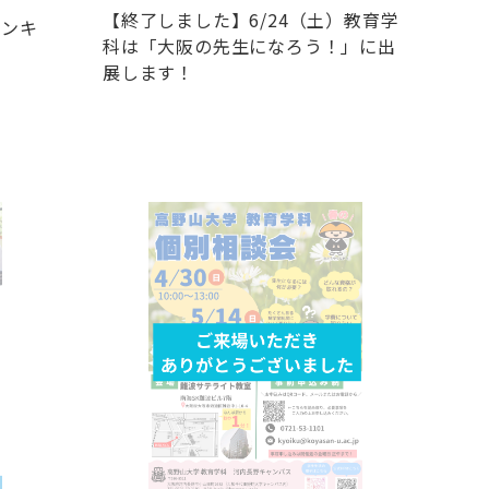
【終了しました】6/24（土）教育学
プンキ
科は「大阪の先生になろう！」に出
展します！