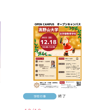
終了
学校行事