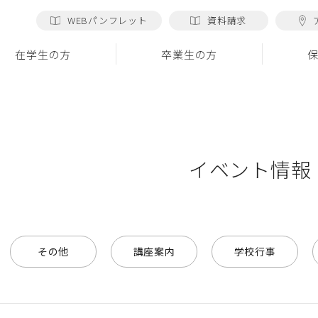
WEBパンフレット
資料請求
在学生の方
卒業生の方
イベント情報
その他
講座案内
学校行事