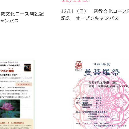
12/11（日） 密教文化コース
 密教文化コース開設記
記念 オープンキャンパス
ャンパス