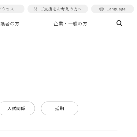
アクセス
ご支援をお考えの方へ
Language
保護者の方
企業・一般の方
検索
入試関係
延期