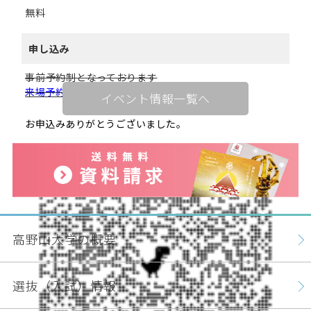
無料
申し込み
事前予約制となっております
来場予約はこちらから
イベント情報一覧へ
お申込みありがとうございました。
高野山大学の概要
選抜（入試）情報