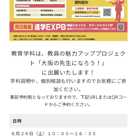
教育学科は、教員の魅力アッププロジェク
ト「大阪の先生になろう！」
に出展いたします！
学科説明や、個別相談も行いますのでお気軽にご参
加ください。
事前予約制となっておりますので、下記URLまたはQRコー
ドからご予約ください。
日時
６月２４日（土）１０：００～１６：３０