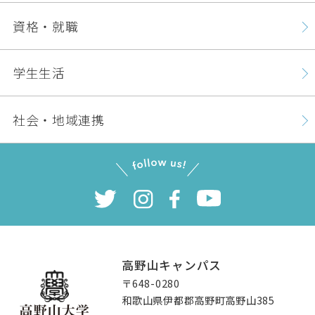
資格・就職
学生生活
社会・地域連携
高野山キャンパス
〒648-0280
和歌山県伊都郡高野町高野山385