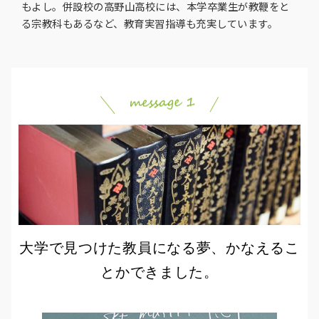
もよし。併設校の高野山高校には、本学卒業生が教鞭をと
る宗教科もあるなど、教育実習指導も充実しています。
大学で見つけた教員になる夢、
かなえるこ
とかできました。