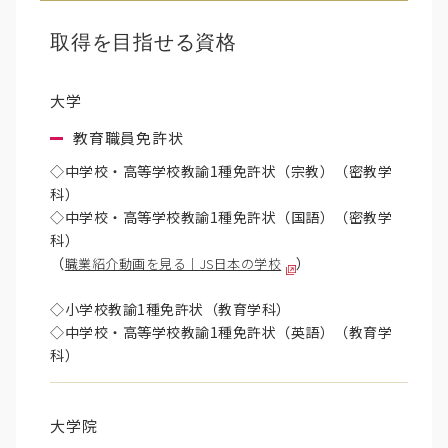
取得を目指せる資格
大学
教育職員免許状
◇中学校・高等学校教諭1種免許状（宗教）（密教学
科）
◇中学校・高等学校教諭1種免許状（国語）（密教学
科）
（
）
職業紹介動画を見る｜JS日本の学校
◇小学校教諭1種免許状（教育学科）
◇中学校・高等学校教諭1種免許状（英語）（教育学
科）
大学院