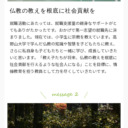
仏教の教えを根底に社会貢献を
就職活動にあたっては、就職支援室の親身なサポートがと
てもありがたかったです。おかげで第一志望の就職先に決
まりました。現在では、小学生に宗教を教えています。高
野山大学で学んだ仏教の知識や智慧を子どもたちに教え、
さらに私自身も子どもたちと一緒に学び、成長していきた
いと思います。「教え子たちが将来、仏教の教えを根底に
社会貢献を行えるような社会人になる」ことを目標に、情
操教育を担う教員として力を尽くしていきたいです。