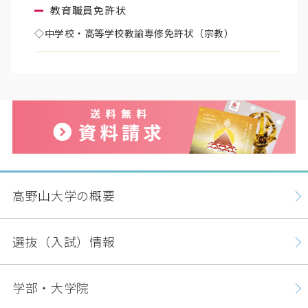
教育職員免許状
◇中学校・高等学校教諭専修免許状（宗教）
高野山大学の概要
選抜（入試）情報
学部・大学院