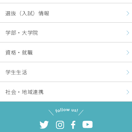
選抜（入試）情報
学部・大学院
資格・就職
学生生活
社会・地域連携