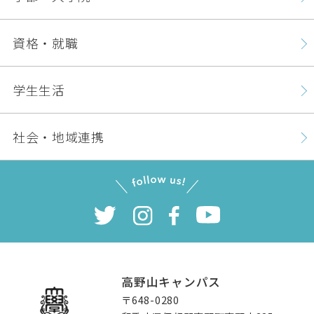
資格・就職
学生生活
社会・地域連携
高野山キャンパス
〒648-0280