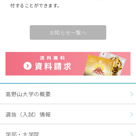
付することができます。
お知らせ一覧へ
高野山大学の概要
選抜（入試）情報
学部・大学院