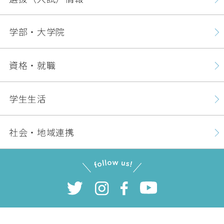
学部・大学院
資格・就職
学生生活
社会・地域連携