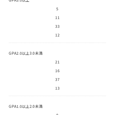
5
11
33
12
GPA2.0以上3.0未満
21
16
37
13
GPA1.0以上2.0未満
8