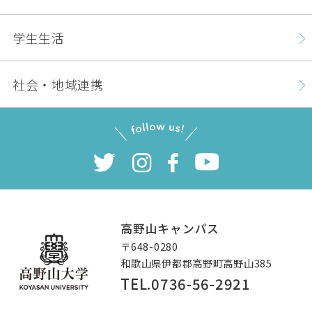
学生生活
社会・地域連携
高野山キャンパス
〒648-0280
和歌山県伊都郡高野町高野山385
TEL.0736-56-2921