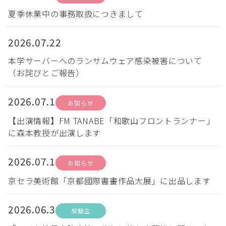
夏季休業中の事務取扱につきまして
2026.07.22
本学サーバーへのランサムウェア感染被害について
（お詫びとご報告）
2026.07.15
お知らせ
【出演情報】FM TANABE「和歌山フロントランナー」
に森本教授が出演します
2026.07.15
お知らせ
京セラ美術館「京都國際書畫作品大展」に出品します
2026.06.30
受験生