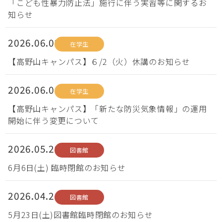
「こども性暴力防止法」施行に伴う実習等に関するお
知らせ
2026.06.02
在学生
【高野山キャンパス】６/2（火）休講のお知らせ
2026.06.01
在学生
【高野山キャンパス】「新たな防災気象情報」の運用
開始に伴う変更について
2026.05.29
図書館
6月6日(土) 臨時閉館のお知らせ
2026.04.24
図書館
5月23日(土)図書館臨時閉館のお知らせ