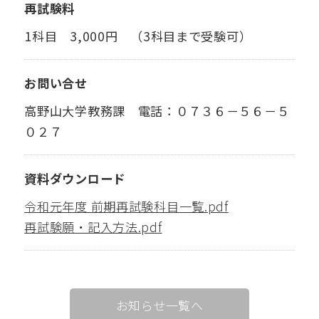
再試験料
1科目 3,000円 （3科目まで受験可）
お問い合せ
高野山大学教務課 電話：０７３６－５６－５
０２７
資料ダウンロード
令和元年度 前期再試験科目一覧.pdf
再試験願・記入方法.pdf
お知らせ一覧へ