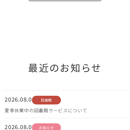
最近のお知らせ
2026.08.06
図書館
夏季休業中の図書館サービスについて
2026.08.03
お知らせ