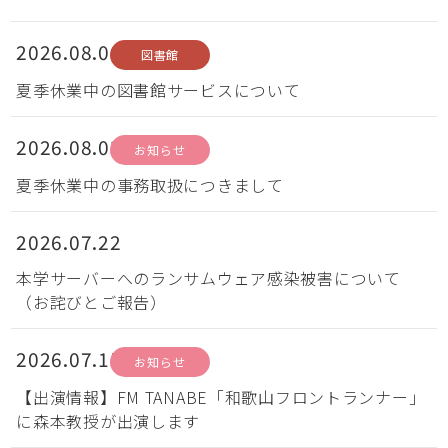
2026.08.06
図書館
夏季休業中の図書館サービスについて
2026.08.03
お知らせ
夏季休業中の事務取扱につきまして
2026.07.22
本学サーバーへのランサムウェア感染被害について
（お詫びとご報告）
2026.07.15
お知らせ
【出演情報】FM TANABE「和歌山フロントランナー」
に森本教授が出演します