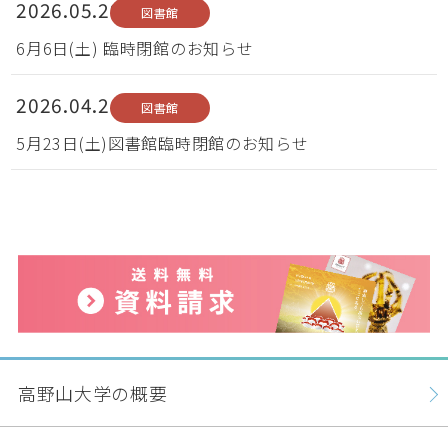
2026.05.29
図書館
6月6日(土) 臨時閉館のお知らせ
2026.04.24
図書館
5月23日(土)図書館臨時閉館のお知らせ
高野山大学の概要