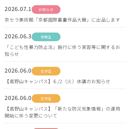
2026.07.15
お知らせ
京セラ美術館「京都國際書畫作品大展」に出品します
2026.06.30
受験生
「こども性暴力防止法」施行に伴う実習等に関するお
知らせ
2026.06.02
在学生
【高野山キャンパス】６/2（火）休講のお知らせ
2026.06.01
在学生
【高野山キャンパス】「新たな防災気象情報」の運用
開始に伴う変更について