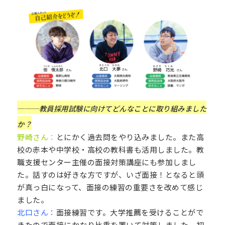
───教員採用試験に向けてどんなことに取り組みました
か？
野崎さん：
とにかく過去問をやり込みました。また高
校の赤本や中学校・高校の教科書も活用しました。教
職支援センター主催の面接対策講座にも参加しまし
た。話すのは好きな方ですが、いざ面接！となると頭
が真っ白になって、面接の練習の重要さを改めて感じ
ました。
北口さん：
面接練習です。大学推薦を受けることがで
きたので面接にかなり比重を置いて対策しました。初