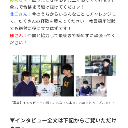
全力で合格まで駆け抜けてください！
北口さん：
今のうちからいろんなことにチャレンジし
て、たくさんの経験を積んでください。教員採用試験
でも絶対に役に立つはずです！
佃さん：
仲間と協力して最後まで諦めずに頑張ってく
ださい！
【写真】インタビューの様子。みなさん本当におめでとうございます！
▼インタビュー全文は下記からご覧いただけ