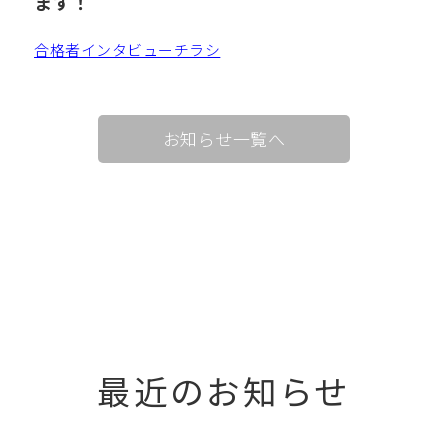
ます！
合格者インタビューチラシ
お知らせ一覧へ
最近のお知らせ