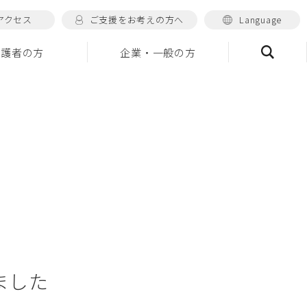
アクセス
ご支援をお考えの方へ
Language
保護者の方
企業・一般の方
検索
ました