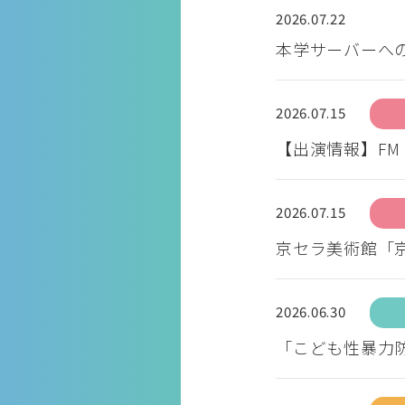
2026.07.22
本学サーバーへ
2026.07.15
【出演情報】FM
2026.07.15
京セラ美術館「
2026.06.30
「こども性暴力