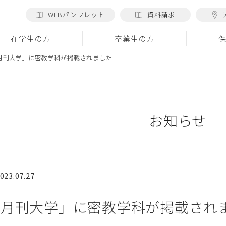
WEBパンフレット
資料請求
在学生の方
卒業生の方
月刊大学」に密教学科が掲載されました
お知らせ
023.07.27
「月刊大学」に密教学科が掲載され