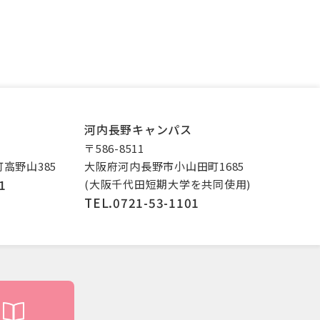
河内長野キャンパス
〒586-8511
高野山385
大阪府河内長野市小山田町1685
1
(大阪千代田短期大学を共同使用)
TEL.0721-53-1101