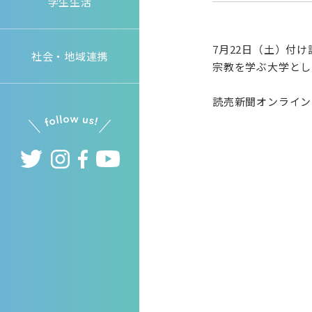
学生生活
7月22日（土）付
社会・地域連携
宗教を学ぶ大学とし
読売新聞オンライン