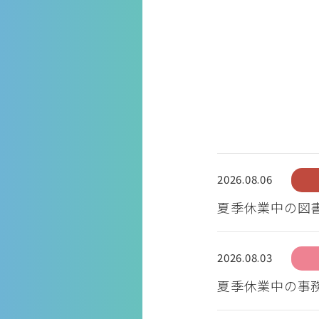
2026.08.06
夏季休業中の図
2026.08.03
夏季休業中の事