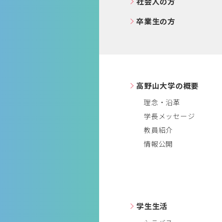
社会人の方
卒業生の方
高野山大学の概要
理念・沿革
学長メッセージ
教員紹介
情報公開
学生生活