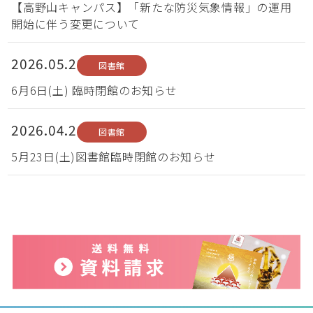
【高野山キャンパス】「新たな防災気象情報」の運用
開始に伴う変更について
2026.05.29
図書館
6月6日(土) 臨時閉館のお知らせ
2026.04.24
図書館
5月23日(土)図書館臨時閉館のお知らせ