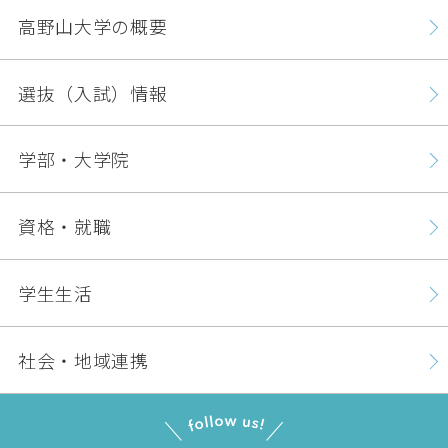
高野山大学の概要
選抜（入試）情報
学部・大学院
資格・就職
学生生活
社会・地域連携