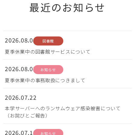
最近のお知らせ
2026.08.06
図書館
夏季休業中の図書館サービスについて
2026.08.03
お知らせ
夏季休業中の事務取扱につきまして
2026.07.22
本学サーバーへのランサムウェア感染被害について
（お詫びとご報告）
2026.07.15
お知らせ