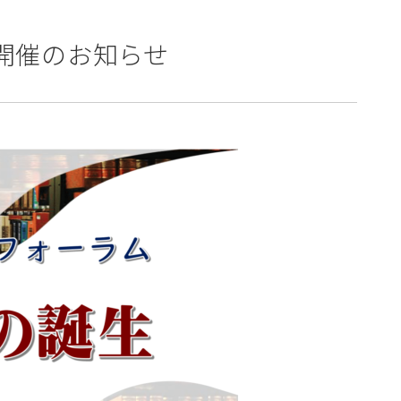
ム開催のお知らせ