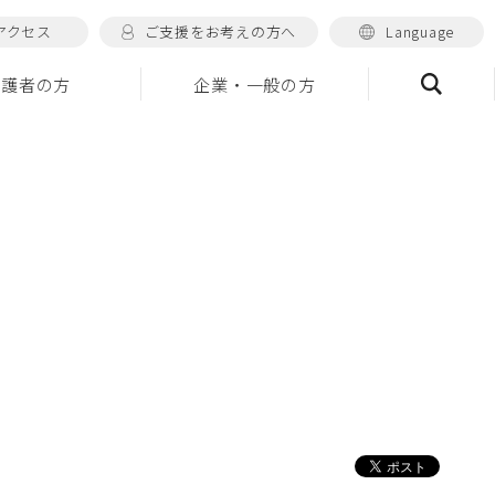
アクセス
ご支援をお考えの方へ
Language
保護者の方
企業・一般の方
検索