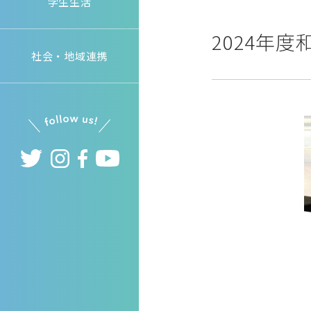
学生生活
2024年
社会・地域連携