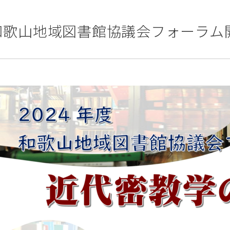
度和歌山地域図書館協議会フォーラ