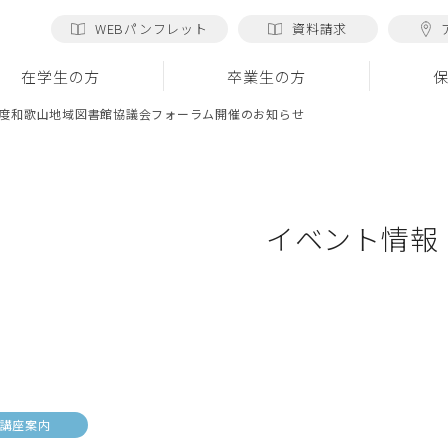
WEBパンフレット
資料請求
在学生の方
卒業生の方
4年度和歌山地域図書館協議会フォーラム開催のお知らせ
イベント情報
講座案内