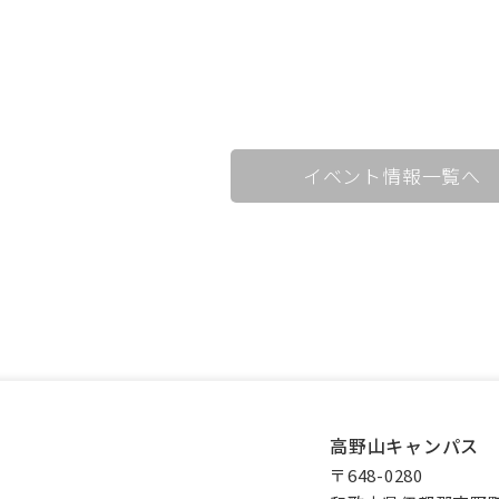
イベント情報一覧へ
高野山キャンパス
〒648-0280