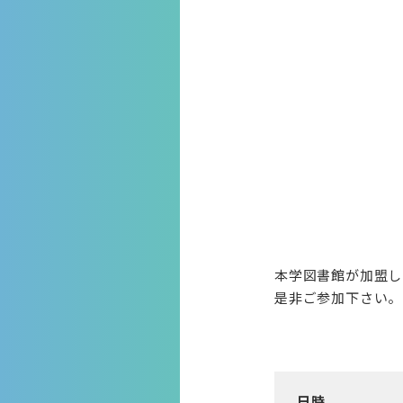
本学図書館が加盟し
是非ご参加下さい。
日時