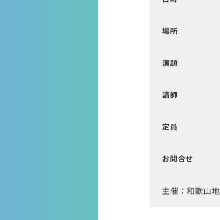
場所
演題
講師
定員
お問合せ
主催：和歌山地