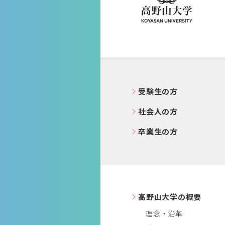
高野山大学
受験生の方
社会人の方
卒業生の方
高野山大学の概要
理念・沿革