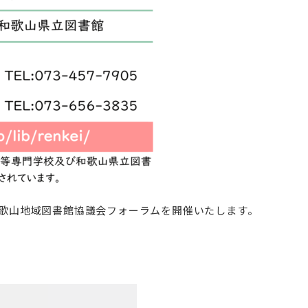
和歌山地域図書館協議会フォーラムを開催いたします。