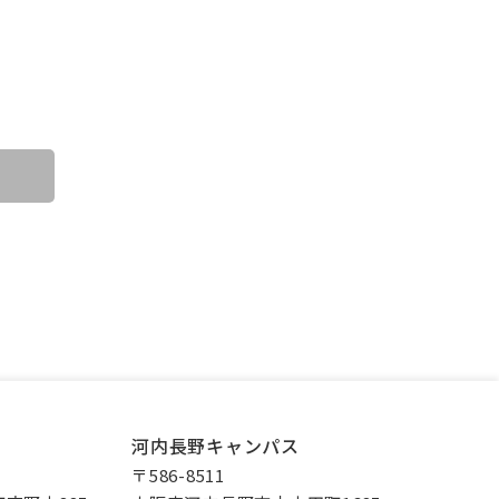
河内長野キャンパス
〒586-8511