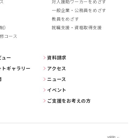
ス
対人援助ワーカーをめざす
一般企業・公務員をめざす
教員をめざす
制）
就職支援・資格取得支援
修コース
ビュー
資料請求
ォトギャラリー
アクセス
問
ニュース
イベント
ご支援をお考えの方