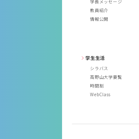
学長メッセージ
教員紹介
情報公開
学生生活
シラバス
高野山大学要覧
時間割
WebClass