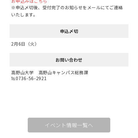
お申込みはこちら
※申込〆切後、受付完了のお知らせをメールにてご連絡
いたします。
申込〆切
2月6日（火）
お問い合わせ
高野山大学 高野山キャンパス総務課
℡0736-56-2921
イベント情報一覧へ