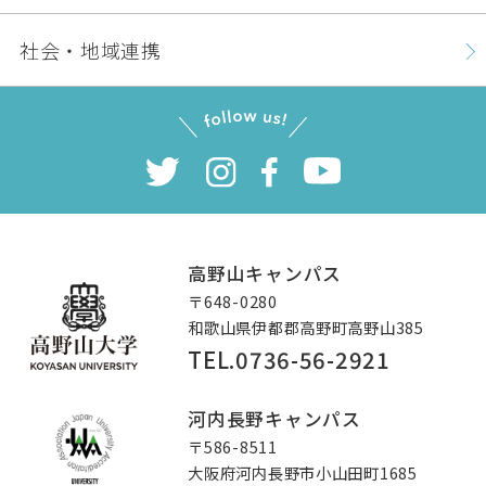
社会・地域連携
高野山キャンパス
〒648-0280
和歌山県伊都郡高野町高野山385
TEL.0736-56-2921
高野山大学
河内長野キャンパス
〒586-8511
大阪府河内長野市小山田町1685