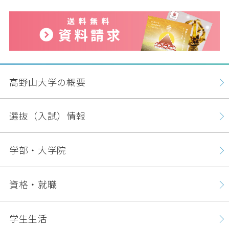
高野山大学の概要
選抜（入試）情報
学部・大学院
資格・就職
学生生活