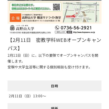
【2月11日 密教学科WEBオープンキャン
パス】
2月11日（日）に、以下の要領でオープンキャンパスを開
催します。
受験や大学生活等に関する個別相談も受け付けます。
日時
2月11日（日）13:00～
場所