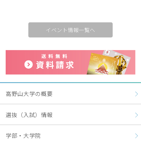
イベント情報一覧へ
高野山大学の概要
選抜（入試）情報
学部・大学院