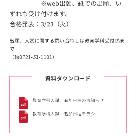
※web出願、紙での出願、い
ずれも受け付けます。
合格発表：3/23（火）
出願、入試に関する問い合わせは教育学科受付係ま
で
（℡0721-53-1101）
資料ダウンロード
教育学科入試 追加日程のお知らせ
教育学科入試 追加日程チラシ