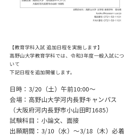
【教育学科入試 追加日程を実施します】
高野山大学教育学科では、令和3年度一般入試につ
いて
下記日程を追加開催します。
日時：3/20（土）午前10:00～
会場：高野山大学河内長野キャンパス
（大阪府河内長野市小山田町1685）
試験科目：小論文、面接
出願期間：3/10（水）～3/18（木）必着