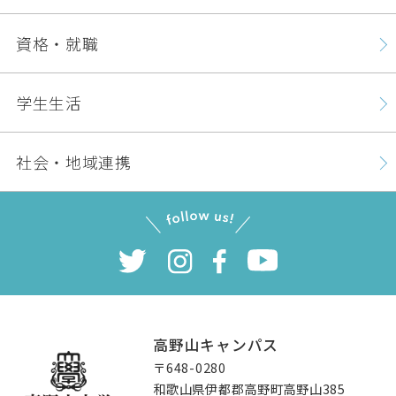
資格・就職
学生生活
社会・地域連携
高野山キャンパス
〒648-0280
和歌山県伊都郡高野町高野山385