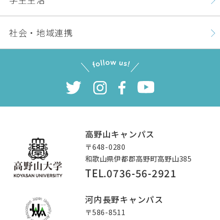
社会・地域連携
高野山キャンパス
〒648-0280
和歌山県伊都郡高野町高野山385
TEL.0736-56-2921
高野山大学
河内長野キャンパス
〒586-8511