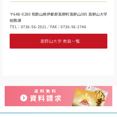
〒648-0280 和歌山県伊都郡高野町高野山385 高野山大学
総務課
TEL：0736-56-2921／FAX：0736-56-2746
高野山大学 教員一覧