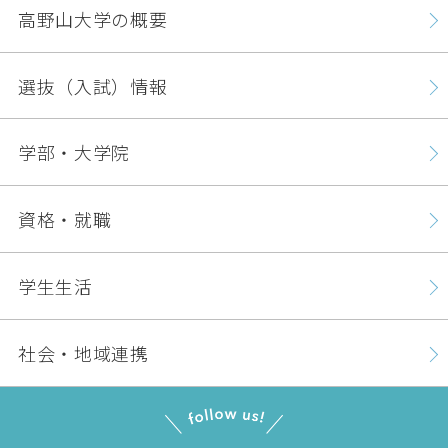
高野山大学の概要
選抜（入試）情報
学部・大学院
資格・就職
学生生活
社会・地域連携