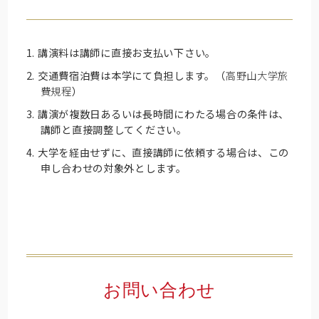
講演料は講師に直接お支払い下さい。
交通費宿泊費は本学にて負担します。（
高野山大学旅
費規程
）
講演が複数日あるいは長時間にわたる場合の条件は、
講師と直接調整してください。
大学を経由せずに、直接講師に依頼する場合は、この
申し合わせの対象外とします。
お問い合わせ