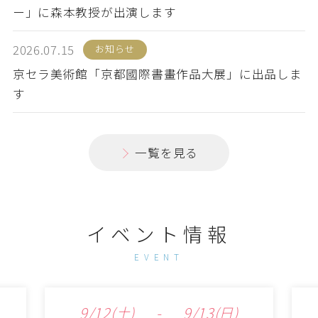
ー」に森本教授が出演します
2026.07.15
お知らせ
京セラ美術館「京都國際書畫作品大展」に出品しま
す
一覧を見る
イベント情報
EVENT
9/12
(土)
-
9/13
(日)