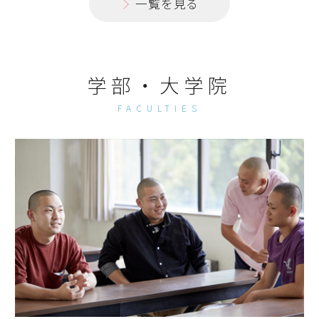
一覧を見る
学部・大学院
FACULTIES