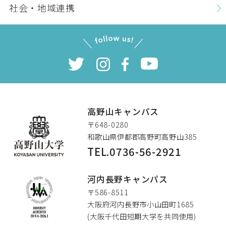
社会・地域連携
高野山キャンパス
〒648-0280
和歌山県伊都郡高野町高野山385
TEL.0736-56-2921
高野山大学
河内長野キャンパス
〒586-8511
大阪府河内長野市小山田町1685
(大阪千代田短期大学を共同使用)