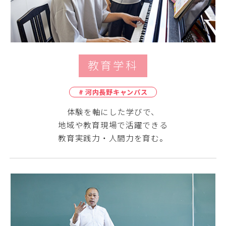
教育学科
# 河内長野キャンパス
体験を軸にした学びで、
地域や教育現場で活躍できる
教育実践力・人間力を育む。