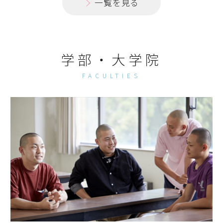
一覧を見る
学部・大学院
FACULTIES