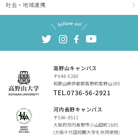
社会・地域連携
高野山キャンパス
〒648-0280
和歌山県伊都郡高野町高野山385
TEL.0736-56-2921
高野山大学
河内長野キャンパス
〒586-8511
大阪府河内長野市小山田町1685
(大阪千代田短期大学を共同使用)