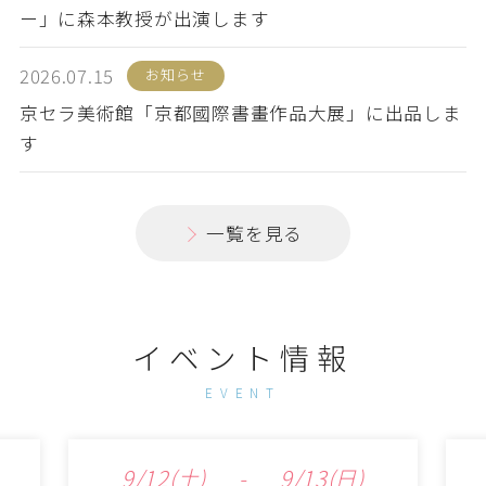
ー」に森本教授が出演します
2026.07.15
お知らせ
京セラ美術館「京都國際書畫作品大展」に出品しま
す
一覧を見る
イベント情報
EVENT
9/12
(土)
-
9/13
(日)