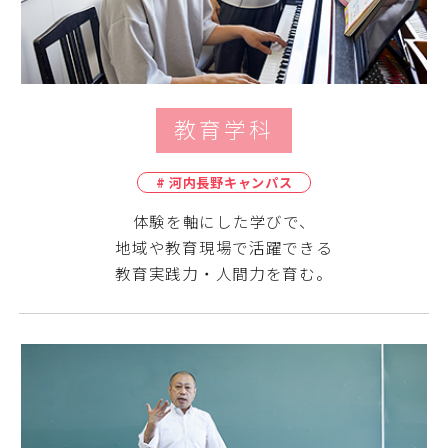
教育学科
# 河内長野キャンパス
体験を軸にした学びで、
地域や教育現場で活躍できる
教育実践力・人間力を育む。