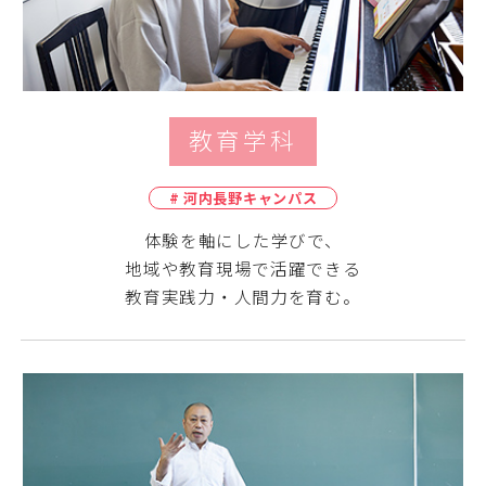
教育学科
# 河内長野キャンパス
体験を軸にした学びで、
地域や教育現場で活躍できる
教育実践力・人間力を育む。