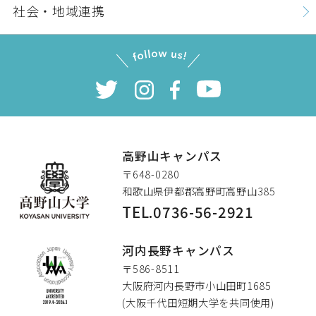
社会・地域連携
高野山キャンパス
〒648-0280
和歌山県伊都郡高野町高野山385
TEL.0736-56-2921
高野山大学
河内長野キャンパス
〒586-8511
大阪府河内長野市小山田町1685
(大阪千代田短期大学を共同使用)