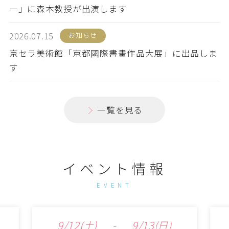
ー」に森本教授が出演します
2026.07.15
お知らせ
京セラ美術館「京都國際書畫作品大展」に出品しま
す
一覧を見る
イベント情報
EVENT
9/12
(土)
-
9/13
(日)