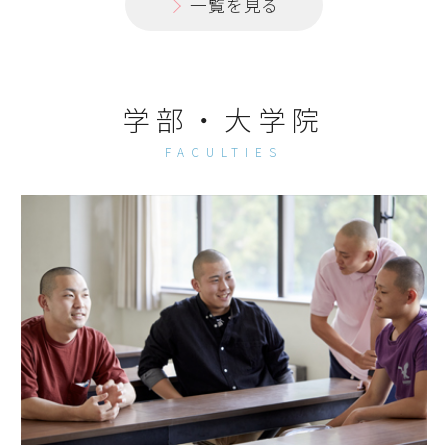
一覧を見る
学部・大学院
FACULTIES