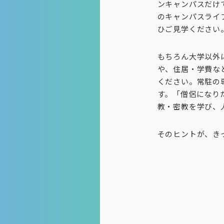
ンキャンパスだけ
のキャンパスライ
ひご見学ください
もちろん大学以外
や、住居・学費な
ください。常駐の
す。「僧侶になり
教・密教を学び、
そのヒントが、き