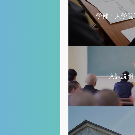
学部・大学院
入試説明