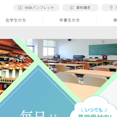
WEBパンフレット
資料請求
在学生の方
卒業生の方