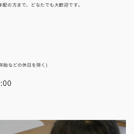
年配の方まで、どなたでも大歓迎です。
年始などの休日を除く)
:00