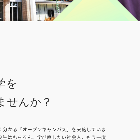
学を
ませんか？
く分かる「オープンキャンパス」を実施していま
校生はもちろん、学び直したい社会人、もう一度