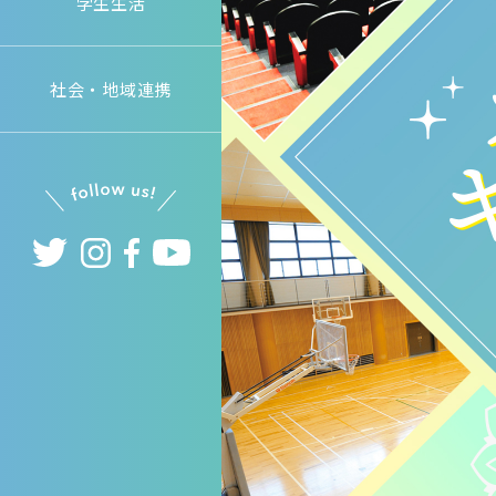
学生生活
社会・地域連携