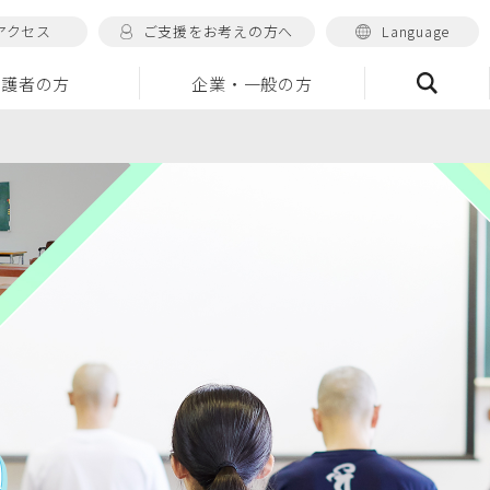
アクセス
ご支援をお考えの方へ
Language
保護者の方
企業・一般の方
検索