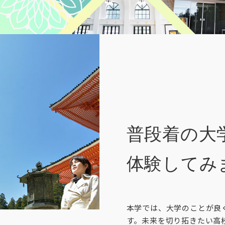
普段着の大
体験してみ
本学では、大学のことが良
す。未来を切り拓きたい高