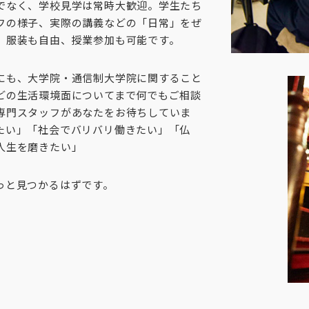
でなく、学校見学は常時大歓迎。学生たち
フの様子、実際の講義などの「日常」をぜ
。服装も自由、授業参加も可能です。
にも、大学院・通信制大学院に関すること
どの生活環境面についてまで何でもご相談
専門スタッフがあなたをお待ちしていま
たい」「社会でバリバリ働きたい」「仏
人生を磨きたい」
っと見つかるはずです。