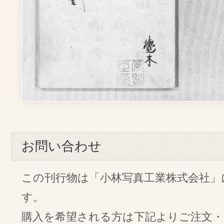
お問い合わせ
この刊行物は「小林写真工業株式会社」
す。
購入を希望される方は下記よりご注文