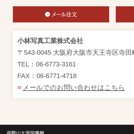
小林写真工業株式会社
〒543-0045 大阪府大阪市天王寺区寺田町2
TEL：06-6773-3161
FAX：06-6771-4718
メールでのお問い合わせはこちら