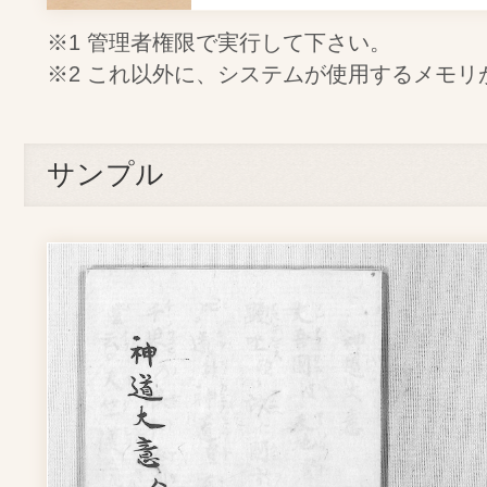
※1 管理者権限で実行して下さい。
※2 これ以外に、システムが使用するメモリ
サンプル