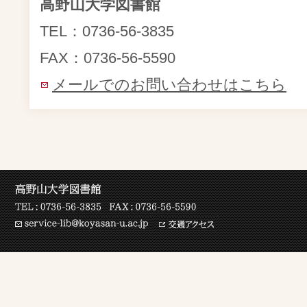
高野山大学図書館
TEL：0736-56-3835
FAX：0736-56-5590
メールでのお問い合わせはこちら