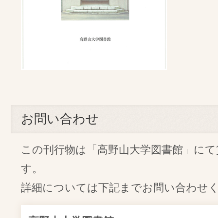
お問い合わせ
この刊行物は「高野山大学図書館」にて
す。
詳細については下記までお問い合わせ