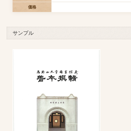
価格
サンプル