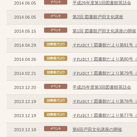
平成26年度第1回図書館茶話会
2014.06.05
第2回 図書館戸田文化講座
2014.06.05
第1回 図書館戸田文化講座の開催
2014.05.15
それゆけ！図書館だより第81号（
2014.04.29
それゆけ！図書館だより第80号（
2014.04.26
それゆけ！図書館だより第79号（
2014.02.21
平成25年度第3回図書館茶話会
2013.12.20
それゆけ！図書館だより第78号（
2013.12.19
それゆけ！図書館だより第77号（2
2013.12.19
第6回戸田文化講座の開催
2013.12.18