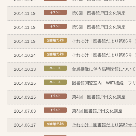
第6回 図書館戸田文化講座
2014.11.19
第5回 図書館戸田文化講座
2014.11.19
それゆけ！図書館だより第86号（2
2014.11.19
それゆけ！図書館だより第85号（
2014.10.24
台風接近に伴う臨時閉館について
2014.10.13
図書館閲覧室内 WIFI接続 フ
2014.09.25
第4回 図書館戸田文化講座
2014.09.25
第3回 図書館戸田文化講座
2014.07.03
それゆけ！図書館だより第82号（
2014.06.17