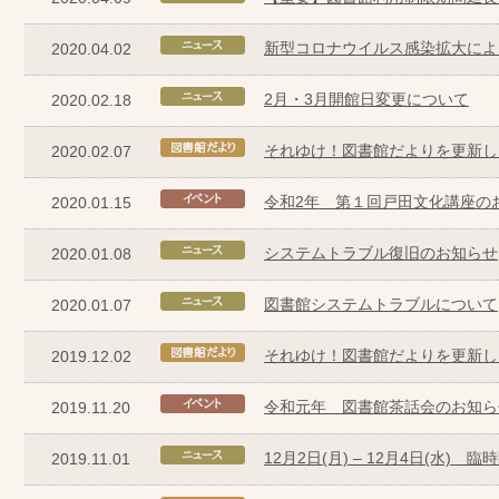
新型コロナウイルス感染拡大によ
2020.04.02
2月・3月開館日変更について
2020.02.18
それゆけ！図書館だよりを更新し
2020.02.07
令和2年 第１回戸田文化講座の
2020.01.15
システムトラブル復旧のお知らせ
2020.01.08
図書館システムトラブルについて
2020.01.07
それゆけ！図書館だよりを更新し
2019.12.02
令和元年 図書館茶話会のお知ら
2019.11.20
12月2日(月) – 12月4日(水)
2019.11.01