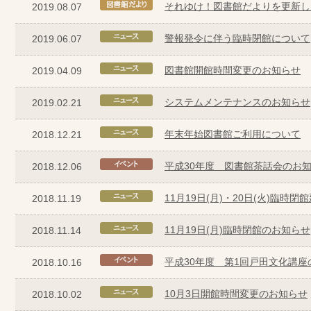
それゆけ！図書館だよりを更新し
2019.08.07
警報発令に伴う臨時閉館について
2019.06.07
図書館開館時間変更のお知らせ
2019.04.09
システムメンテナンスのお知らせ
2019.02.21
年末年始図書館ご利用について
2018.12.21
平成30年度 図書館茶話会のお
2018.12.06
11月19日(月)・20日(火)臨時
2018.11.19
11月19日(月)臨時閉館のお知らせ
2018.11.14
平成30年度 第1回戸田文化講座
2018.10.16
10月3日開館時間変更のお知らせ
2018.10.02