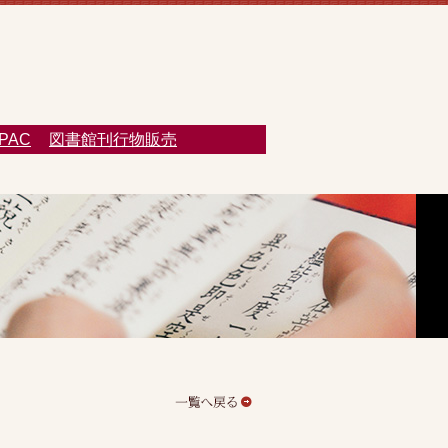
PAC
図書館刊行物販売