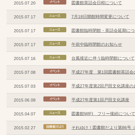
図書館茶話会日程について
2015.07.20
7月18日開館時間変更について
2015.07.17
図書館臨時閉館・茶話会延期につ
2015.07.17
午前中臨時閉館のお知らせ
2015.07.17
台風接近に伴う臨時閉館について
2015.07.16
平成27年度 第1回図書館茶話会
2015.07.08
平成27年度第2回戸田文化講座の
2015.07.03
平成27年度第1回戸田文化講座
2015.06.08
図書館WIFI フリー接続につい
2015.04.07
それゆけ！図書館だより第86号（
2015.02.27