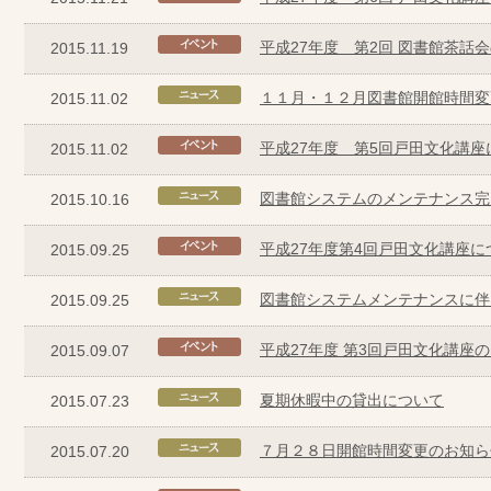
平成27年度 第2回 図書館茶話
2015.11.19
１１月・１２月図書館開館時間変
2015.11.02
平成27年度 第5回戸田文化講座
2015.11.02
図書館システムのメンテナンス完
2015.10.16
平成27年度第4回戸田文化講座に
2015.09.25
図書館システムメンテナンスに伴
2015.09.25
平成27年度 第3回戸田文化講座
2015.09.07
夏期休暇中の貸出について
2015.07.23
７月２８日開館時間変更のお知ら
2015.07.20