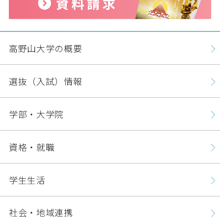
高野山大学の概要
選抜（入試）情報
学部・大学院
資格・就職
学生生活
社会・地域連携