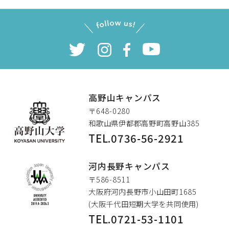
高野山キャンパス
〒648-0280
和歌山県伊都郡高野町高野山385
TEL.0736-56-2921
高野山大学
河内長野キャンパス
〒586-8511
大阪府河内長野市小山田町1685
(大阪千代田短期大学を共同使用)
TEL.0721-53-1101