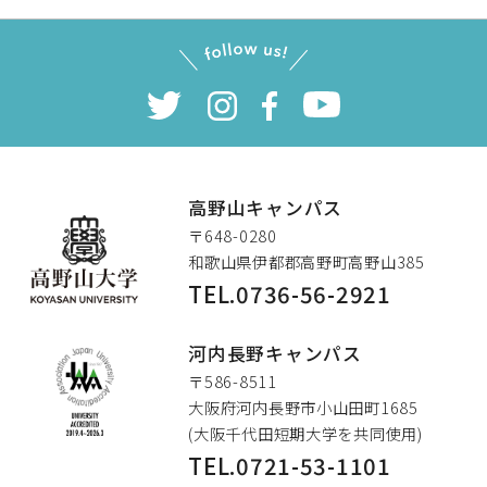
高野山キャンパス
〒648-0280
和歌山県伊都郡高野町高野山385
TEL.0736-56-2921
高野山大学
河内長野キャンパス
〒586-8511
大阪府河内長野市小山田町1685
(大阪千代田短期大学を共同使用)
TEL.0721-53-1101