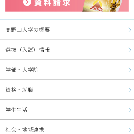
高野山大学の概要
選抜（入試）情報
学部・大学院
資格・就職
学生生活
社会・地域連携