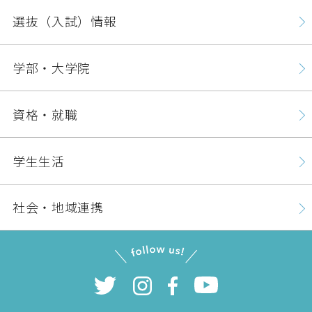
選抜（入試）情報
学部・大学院
資格・就職
学生生活
社会・地域連携