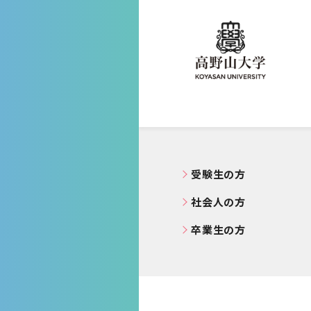
高野山大学
受験生の方
社会人の方
卒業生の方