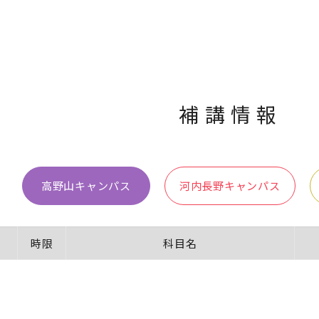
補講情報
高野山キャンパス
河内長野キャンパス
時限
科目名