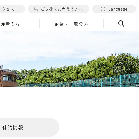
アクセス
ご支援をお考えの方へ
Language
保護者の方
企業・一般の方
検索
休講情報