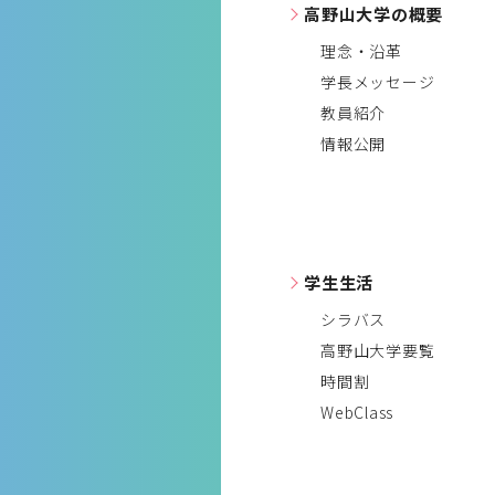
高野山大学の概要
理念・沿革
学長メッセージ
教員紹介
情報公開
学生生活
シラバス
高野山大学要覧
時間割
WebClass