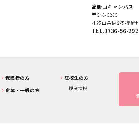
高野山キャンパス
〒648-0280
和歌山県伊都郡高野町
TEL.0736-56-292
保護者の方
在校生の方
授業情報
企業・一般の方