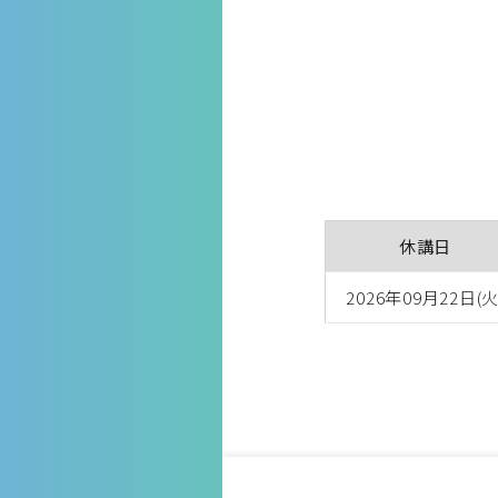
休講日
2026年09月22日(火