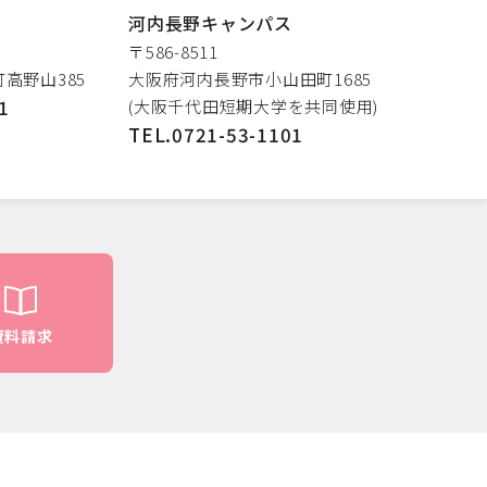
河内長野キャンパス
〒586-8511
高野山385
大阪府河内長野市小山田町1685
1
(大阪千代田短期大学を共同使用)
TEL.0721-53-1101
資料請求