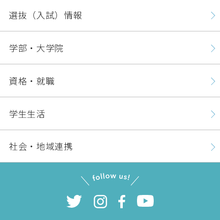
選抜（入試）情報
学部・大学院
資格・就職
学生生活
社会・地域連携