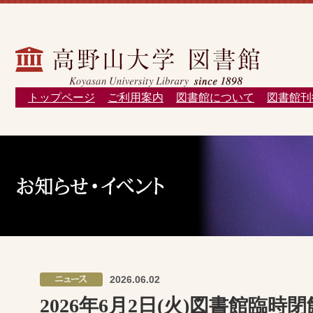
トップページ
ご利用案内
図書館について
図書館刊
2026.06.02
2026年6月2日(火)図書館臨